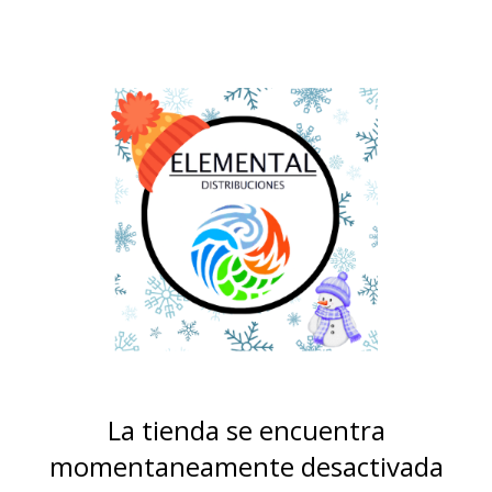
La tienda se encuentra
momentaneamente desactivada