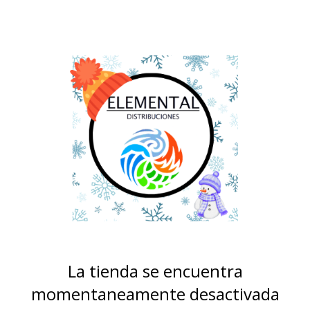
La tienda se encuentra
momentaneamente desactivada