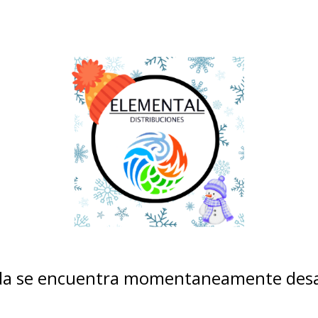
nda se encuentra momentaneamente desa