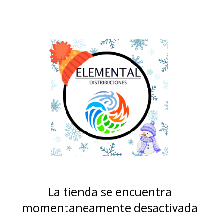
La tienda se encuentra
momentaneamente desactivada