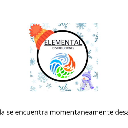
nda se encuentra momentaneamente desa