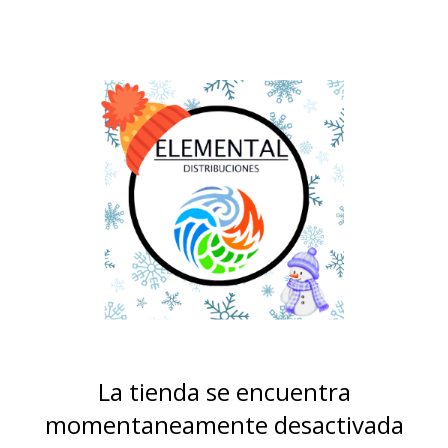
La tienda se encuentra
momentaneamente desactivada