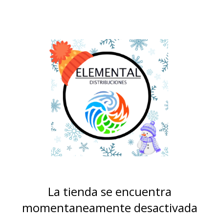
La tienda se encuentra
momentaneamente desactivada