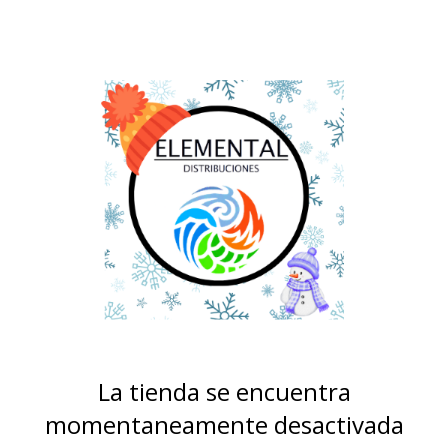
La tienda se encuentra
momentaneamente desactivada