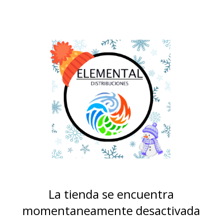
La tienda se encuentra
momentaneamente desactivada