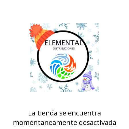
La tienda se encuentra
momentaneamente desactivada