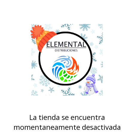
La tienda se encuentra
momentaneamente desactivada