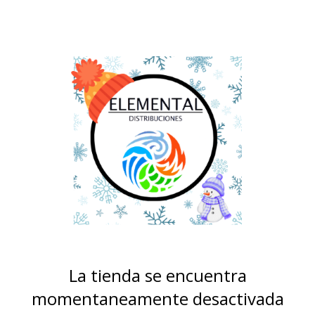
La tienda se encuentra
momentaneamente desactivada