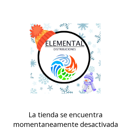
La tienda se encuentra
momentaneamente desactivada