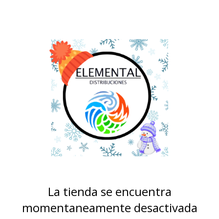
La tienda se encuentra
momentaneamente desactivada