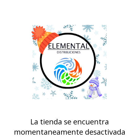
La tienda se encuentra
momentaneamente desactivada