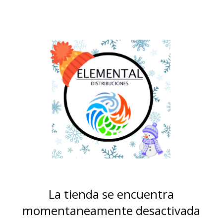
La tienda se encuentra
momentaneamente desactivada