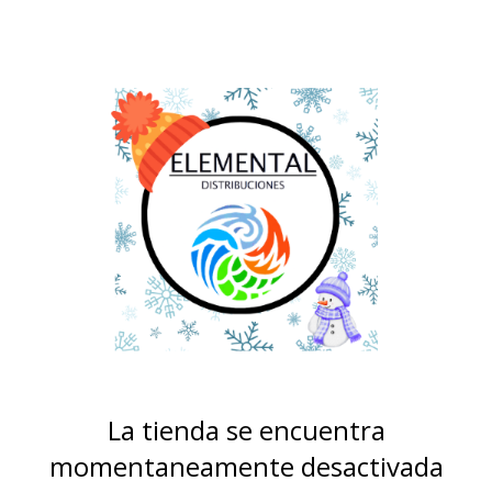
La tienda se encuentra
momentaneamente desactivada