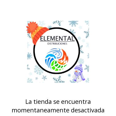
La tienda se encuentra
momentaneamente desactivada