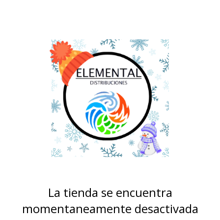
La tienda se encuentra
momentaneamente desactivada