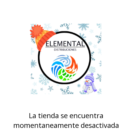
La tienda se encuentra
momentaneamente desactivada