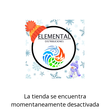
La tienda se encuentra
momentaneamente desactivada