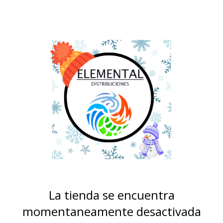
La tienda se encuentra
momentaneamente desactivada