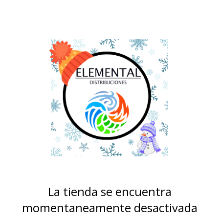
La tienda se encuentra
momentaneamente desactivada