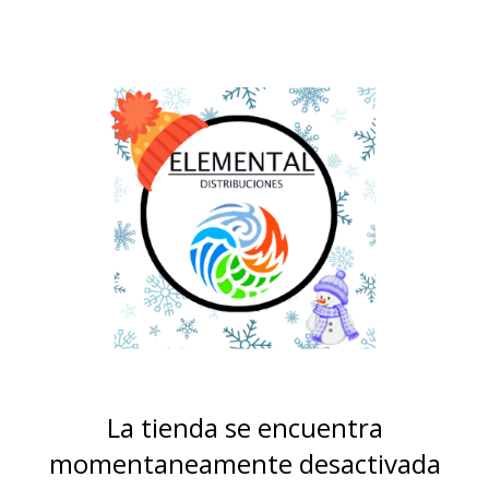
La tienda se encuentra
momentaneamente desactivada