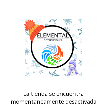
La tienda se encuentra
momentaneamente desactivada