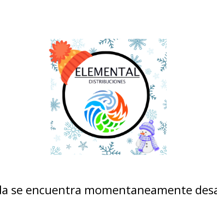
nda se encuentra momentaneamente desa