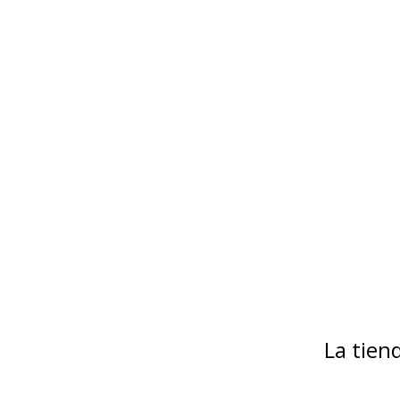
La tie