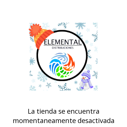
La tienda se encuentra
momentaneamente desactivada