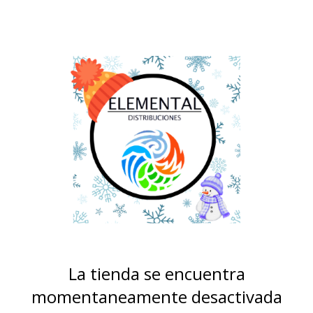
La tienda se encuentra
momentaneamente desactivada