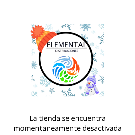
La tienda se encuentra
momentaneamente desactivada