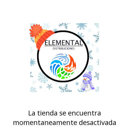
La tienda se encuentra
momentaneamente desactivada