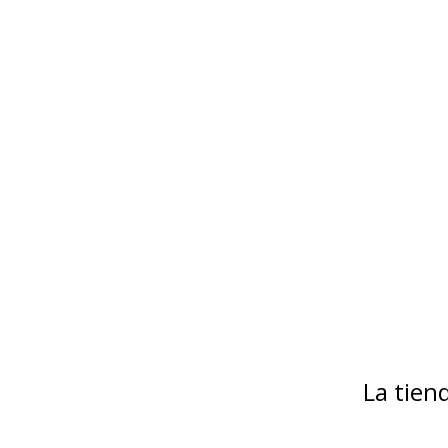
La tie