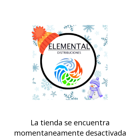
La tienda se encuentra
momentaneamente desactivada